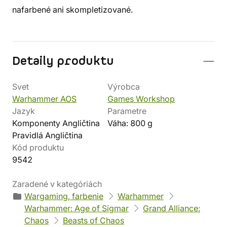
nafarbené ani skompletizované.
Detaily produktu
Svet
Výrobca
Warhammer AOS
Games Workshop
Jazyk
Parametre
Komponenty Angličtina
Váha: 800 g
Pravidlá Angličtina
Kód produktu
9542
Zaradené v kategóriách
Wargaming, farbenie
Warhammer
Warhammer: Age of Sigmar
Grand Alliance:
Chaos
Beasts of Chaos