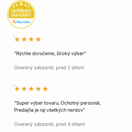
"Rýchle doručenie, široký výber"
Overený zákazník, pred 1 dňom
"Super výber tovaru, Ochotný personál,
Predajňa je raj všetkých nerdov"
Overený zákazník, pred 4 dňami