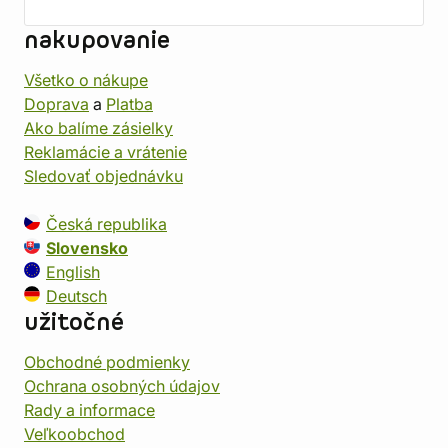
nakupovanie
Všetko o nákupe
Doprava
a
Platba
Ako balíme zásielky
Reklamácie a vrátenie
Sledovať objednávku
Česká republika
Slovensko
English
Deutsch
užitočné
Obchodné podmienky
Ochrana osobných údajov
Rady a informace
Veľkoobchod