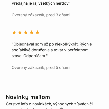
Predajňa je raj všetkých nerdov"
Overený zákazník, pred 3 dňami
"Objednával som už po niekoľkýkrát. Rýchle
spoľahlivé doručenie a tovar v perfektnom
stave. Odporúčam."
Overený zákazník, pred 5 dňami
Novinky mailom
Čerstvé info o novinkách, výhodných zľavách či