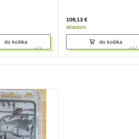
109,13 €
skladom
do košíka
do košíka