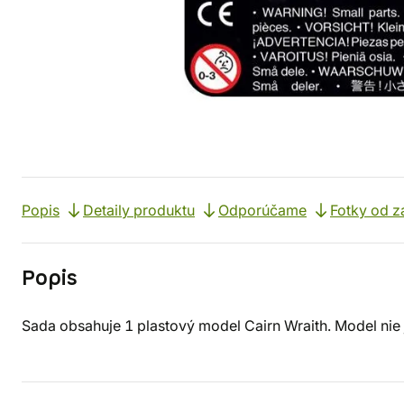
Popis
Detaily produktu
Odporúčame
Fotky od z
Popis
Sada obsahuje 1 plastový model Cairn Wraith. Model nie 