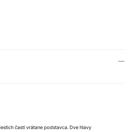
estich častí vrátane podstavca. Dve hlavy