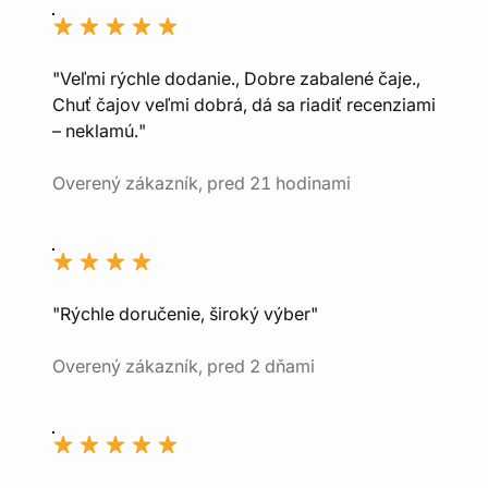
"Veľmi rýchle dodanie., Dobre zabalené čaje.,
Chuť čajov veľmi dobrá, dá sa riadiť recenziami
– neklamú."
Overený zákazník, pred 21 hodinami
"Rýchle doručenie, široký výber"
Overený zákazník, pred 2 dňami