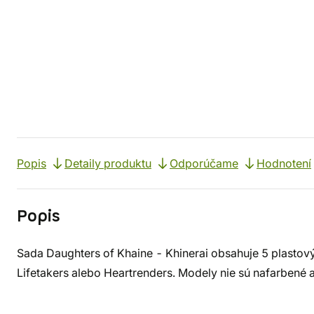
Popis
Detaily produktu
Odporúčame
Hodnotení
Popis
Sada Daughters of Khaine - Khinerai obsahuje 5 plastový
Lifetakers alebo Heartrenders. Modely nie sú nafarbené a