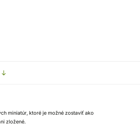
ch miniatúr, ktoré je možné zostaviť ako
ni zložené.