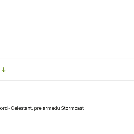
ord-Celestant, pre armádu Stormcast