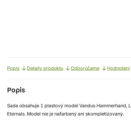
Popis
Detaily produktu
Odporúčame
Hodnotení
Popis
Sada obsahuje 1 plastový model Vandus Hammerhand, L
Eternals. Model nie je nafarbený ani skompletizovaný.