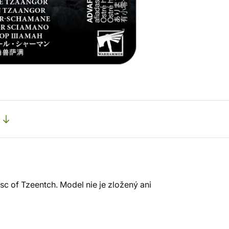
 of Tzeentch. Model nie je zložený ani