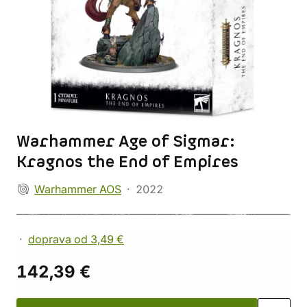
Warhammer Age of Sigmar:
Kragnos the End of Empires
Warhammer AOS
2022
doprava od 3,49 €
142,39 €