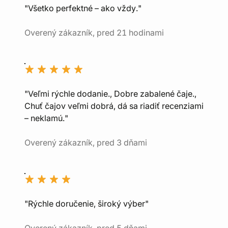
"Všetko perfektné – ako vždy."
Overený zákazník, pred 21 hodinami
"Veľmi rýchle dodanie., Dobre zabalené čaje.,
Chuť čajov veľmi dobrá, dá sa riadiť recenziami
– neklamú."
Overený zákazník, pred 3 dňami
"Rýchle doručenie, široký výber"