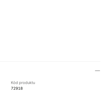
Kód produktu
72918