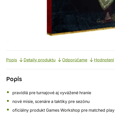
Popis
Detaily produktu
Odporúčame
Hodnotení
Popis
pravidlá pre turnajové aj vyvážené hranie
nové misie, scenáre a taktiky pre sezónu
oficiálny produkt Games Workshop pre matched play