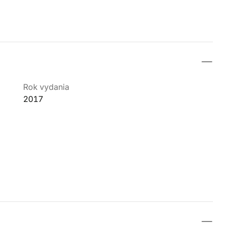
Rok vydania
2017