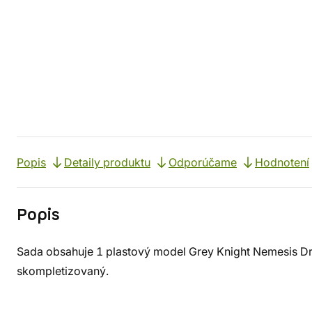
Popis
Detaily produktu
Odporúčame
Hodnotení
Popis
Sada obsahuje 1 plastový model Grey Knight Nemesis Dre
skompletizovaný.