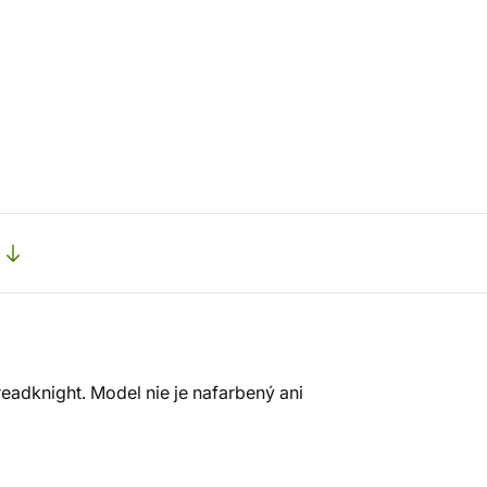
adknight. Model nie je nafarbený ani