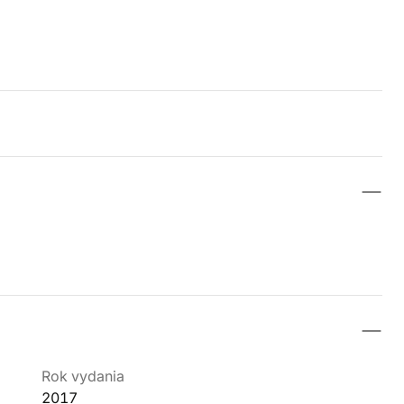
Rok vydania
2017