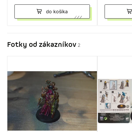
do košíka
Fotky od zákazníkov
2