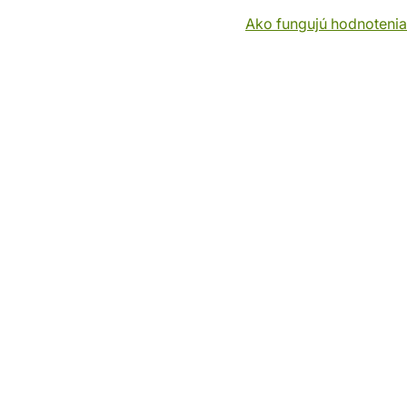
Ako fungujú hodnotenia