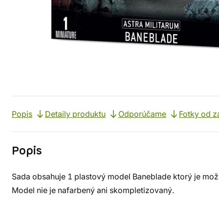
Popis
Detaily produktu
Odporúčame
Fotky od z
Popis
Sada obsahuje 1 plastový model Baneblade ktorý je možné
Model nie je nafarbený ani skompletizovaný.