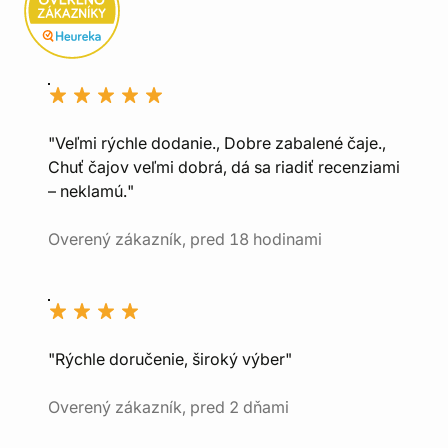
"Veľmi rýchle dodanie., Dobre zabalené čaje.,
Chuť čajov veľmi dobrá, dá sa riadiť recenziami
– neklamú."
Overený zákazník, pred 18 hodinami
"Rýchle doručenie, široký výber"
Overený zákazník, pred 2 dňami