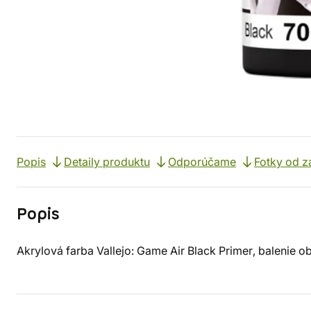
Popis
Detaily produktu
Odporúčame
Fotky od z
Popis
Akrylová farba Vallejo: Game Air Black Primer, balenie o