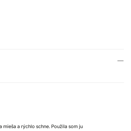
 mieša a rýchlo schne. Použila som ju