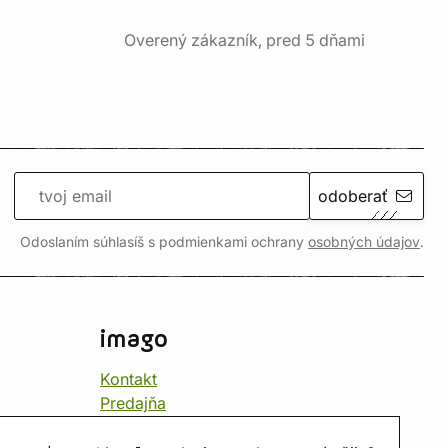
Overený zákazník, pred 5 dňami
odoberať
Odoslaním súhlasíš s podmienkami ochrany
osobných údajov
.
imago
Kontakt
Predajňa
Herňa