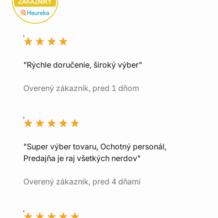
"Rýchle doručenie, široký výber"
Overený zákazník, pred 1 dňom
"Super výber tovaru, Ochotný personál,
Predajňa je raj všetkých nerdov"
Overený zákazník, pred 4 dňami