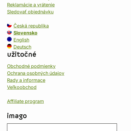
Reklamácie a vrátenie
Sledovať objednávku
Česká republika
Slovensko
English
Deutsch
užitočné
Obchodné podmienky
Ochrana osobných údajov
Rady a informace
Veľkoobchod
Affiliate program
imago
Kontakt