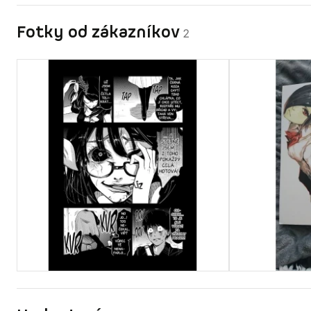
Fotky od zákazníkov
2