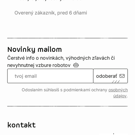
Overený zákazník, pred 6 dňami
Novinky mailom
Čerstvé info o novinkách, výhodných zľavách či
nevyhnutnej vzbure
robotov
odoberať
Odoslaním súhlasíš s podmienkami ochrany
osobných
údajov
.
kontakt