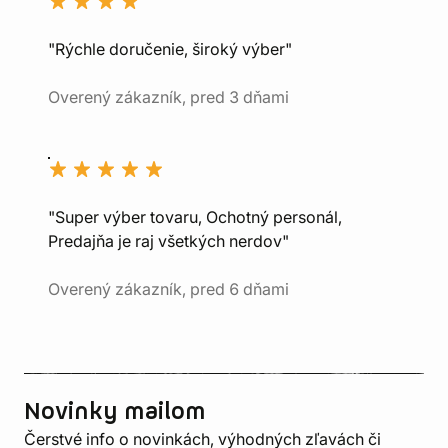
"Rýchle doručenie, široký výber"
Overený zákazník, pred 3 dňami
"Super výber tovaru, Ochotný personál,
Predajňa je raj všetkých nerdov"
Overený zákazník, pred 6 dňami
Novinky mailom
Čerstvé info o novinkách, výhodných zľavách či