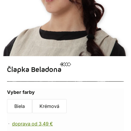
Čiapka Beladona
Vyber farby
Biela
Krémová
doprava od 3,49 €