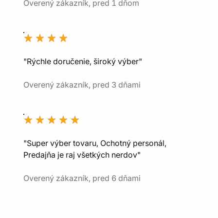
Overený zákazník, pred 1 dňom
"Rýchle doručenie, široký výber"
Overený zákazník, pred 3 dňami
"Super výber tovaru, Ochotný personál,
Predajňa je raj všetkých nerdov"
Overený zákazník, pred 6 dňami