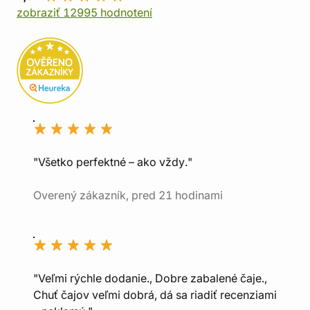
zobraziť 12995 hodnotení
"Všetko perfektné – ako vždy."
Overený zákazník, pred 21 hodinami
"Veľmi rýchle dodanie., Dobre zabalené čaje.,
Chuť čajov veľmi dobrá, dá sa riadiť recenziami