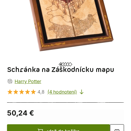
Schránka na Záškodnícku mapu
Harry Potter
4,8
(4 hodnotení)
50,24 €