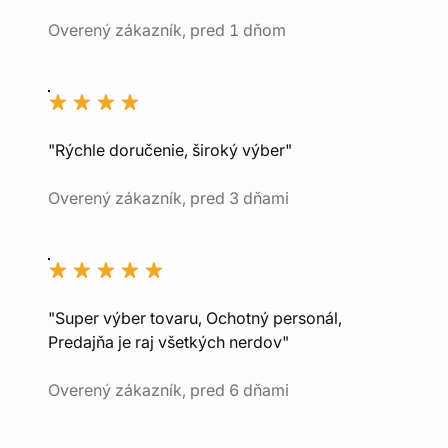
Overený zákazník, pred 1 dňom
"Rýchle doručenie, široký výber"
Overený zákazník, pred 3 dňami
"Super výber tovaru, Ochotný personál,
Predajňa je raj všetkých nerdov"
Overený zákazník, pred 6 dňami