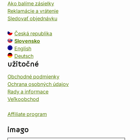
Ako balíme zásielky
Reklamácie a vrátenie
Sledovať objednávku
Česká republika
Slovensko
English
Deutsch
užitočné
Obchodné podmienky
Ochrana osobných údajov
Rady a informace
Veľkoobchod
Affiliate program
imago