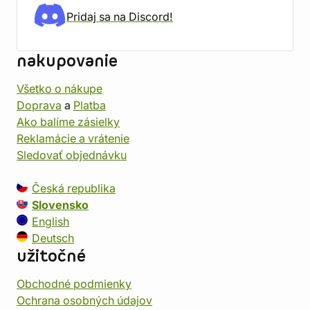
Pridaj sa na Discord!
nakupovanie
Všetko o nákupe
Doprava
a
Platba
Ako balíme zásielky
Reklamácie a vrátenie
Sledovať objednávku
Česká republika
Slovensko
English
Deutsch
užitočné
Obchodné podmienky
Ochrana osobných údajov