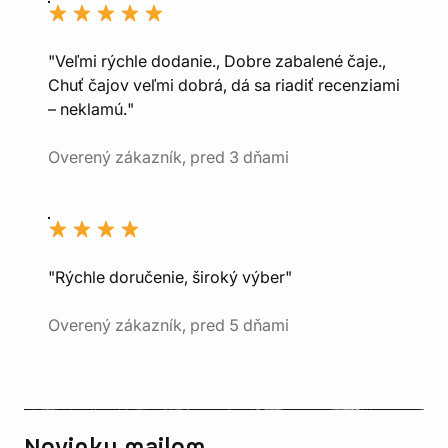
"Veľmi rýchle dodanie., Dobre zabalené čaje.,
Chuť čajov veľmi dobrá, dá sa riadiť recenziami
– neklamú."
Overený zákazník, pred 3 dňami
"Rýchle doručenie, široký výber"
Overený zákazník, pred 5 dňami