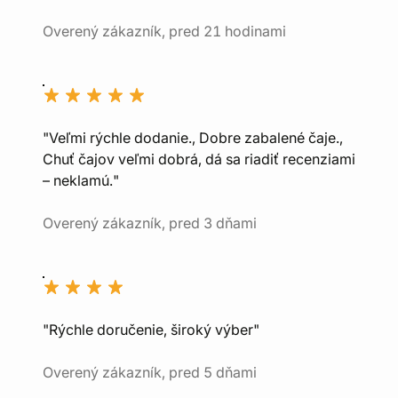
Overený zákazník, pred 21 hodinami
"Veľmi rýchle dodanie., Dobre zabalené čaje.,
Chuť čajov veľmi dobrá, dá sa riadiť recenziami
– neklamú."
Overený zákazník, pred 3 dňami
"Rýchle doručenie, široký výber"
Overený zákazník, pred 5 dňami