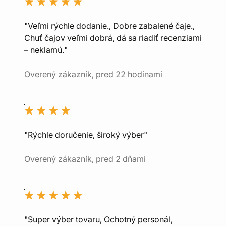
"Veľmi rýchle dodanie., Dobre zabalené čaje.,
Chuť čajov veľmi dobrá, dá sa riadiť recenziami
– neklamú."
Overený zákazník, pred 22 hodinami
"Rýchle doručenie, široký výber"
Overený zákazník, pred 2 dňami
"Super výber tovaru, Ochotný personál,