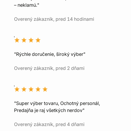
– neklamú."
Overený zákazník, pred 14 hodinami
"Rýchle doručenie, široký výber"
Overený zákazník, pred 2 dňami
"Super výber tovaru, Ochotný personál,
Predajňa je raj všetkých nerdov"
Overený zákazník, pred 4 dňami