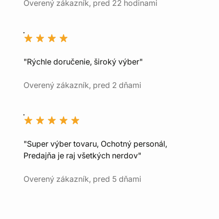
Overený zákazník, pred 22 hodinami
"Rýchle doručenie, široký výber"
Overený zákazník, pred 2 dňami
"Super výber tovaru, Ochotný personál,
Predajňa je raj všetkých nerdov"
Overený zákazník, pred 5 dňami