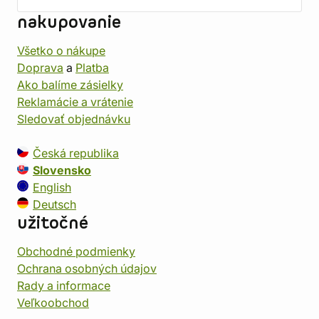
nakupovanie
Všetko o nákupe
Doprava
a
Platba
Ako balíme zásielky
Reklamácie a vrátenie
Sledovať objednávku
Česká republika
Slovensko
English
Deutsch
užitočné
Obchodné podmienky
Ochrana osobných údajov
Rady a informace
Veľkoobchod