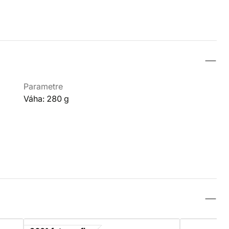
Parametre
Váha: 280 g