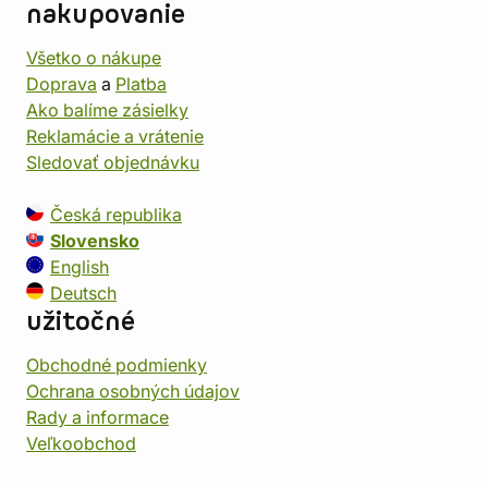
nakupovanie
Všetko o nákupe
Doprava
a
Platba
Ako balíme zásielky
Reklamácie a vrátenie
Sledovať objednávku
Česká republika
Slovensko
English
Deutsch
užitočné
Obchodné podmienky
Ochrana osobných údajov
Rady a informace
Veľkoobchod