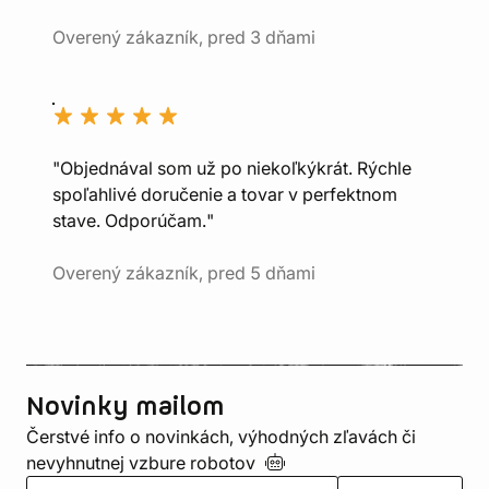
Overený zákazník, pred 3 dňami
"Objednával som už po niekoľkýkrát. Rýchle
spoľahlivé doručenie a tovar v perfektnom
stave. Odporúčam."
Overený zákazník, pred 5 dňami
Novinky mailom
Čerstvé info o novinkách, výhodných zľavách či
nevyhnutnej vzbure
robotov