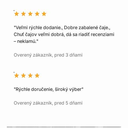
"Veľmi rýchle dodanie., Dobre zabalené čaje.,
Chuť čajov veľmi dobrá, dá sa riadiť recenziami
– neklamú."
Overený zákazník, pred 3 dňami
"Rýchle doručenie, široký výber"
Overený zákazník, pred 5 dňami