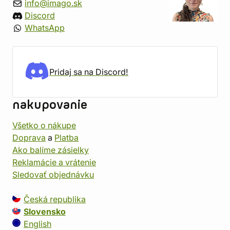
info@imago.sk
Discord
WhatsApp
Pridaj sa na Discord!
nakupovanie
Všetko o nákupe
Doprava
a
Platba
Ako balíme zásielky
Reklamácie a vrátenie
Sledovať objednávku
Česká republika
Slovensko
English