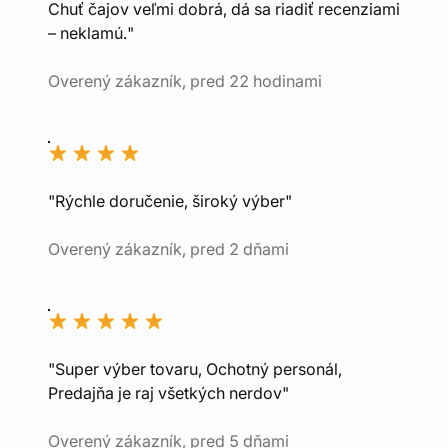
Chuť čajov veľmi dobrá, dá sa riadiť recenziami
– neklamú."
Overený zákazník, pred 22 hodinami
"Rýchle doručenie, široký výber"
Overený zákazník, pred 2 dňami
"Super výber tovaru, Ochotný personál,
Predajňa je raj všetkých nerdov"
Overený zákazník, pred 5 dňami