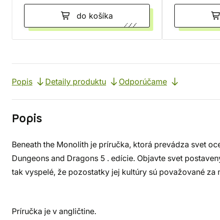
do košíka
Popis
Detaily produktu
Odporúčame
Popis
Beneath the Monolith je príručka, ktorá prevádza svet
Dungeons and Dragons 5 . edície. Objavte svet postavený
tak vyspelé, že pozostatky jej kultúry sú považované za
Príručka je v angličtine.