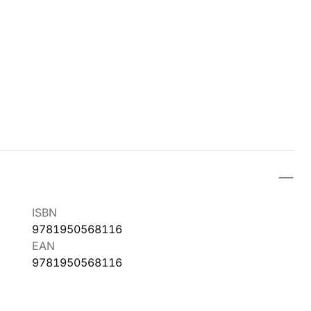
ISBN
9781950568116
EAN
9781950568116