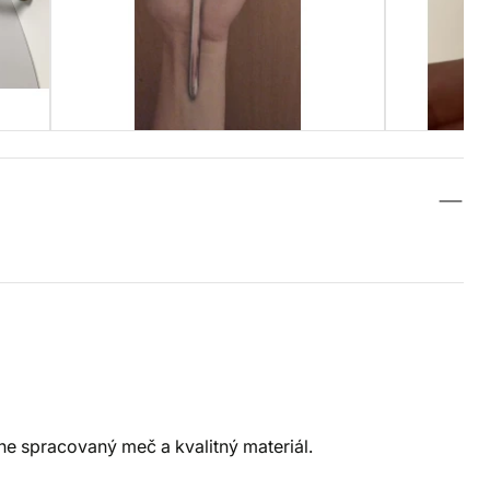
e spracovaný meč a kvalitný materiál.