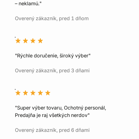
– neklamú."
Overený zákazník, pred 1 dňom
"Rýchle doručenie, široký výber"
Overený zákazník, pred 3 dňami
"Super výber tovaru, Ochotný personál,
Predajňa je raj všetkých nerdov"
Overený zákazník, pred 6 dňami