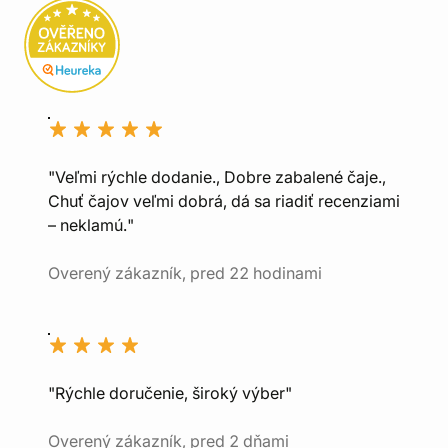
"Veľmi rýchle dodanie., Dobre zabalené čaje.,
Chuť čajov veľmi dobrá, dá sa riadiť recenziami
– neklamú."
Overený zákazník, pred 22 hodinami
"Rýchle doručenie, široký výber"
Overený zákazník, pred 2 dňami