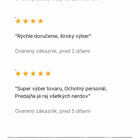
"Rýchle doručenie, široký výber"
Overený zákazník, pred 2 dňami
"Super výber tovaru, Ochotný personál,
Predajňa je raj všetkých nerdov"
Overený zákazník, pred 5 dňami