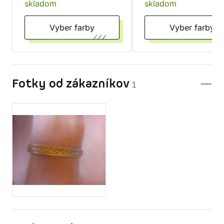
skladom
skladom
Vyber farby
Vyber farby
Fotky od zákazníkov
1