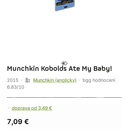
Munchkin Kobolds Ate My Baby!
2015
Munchkin (anglicky)
bgg hodnocení
6.83/10
doprava od 3,49 €
7,09 €