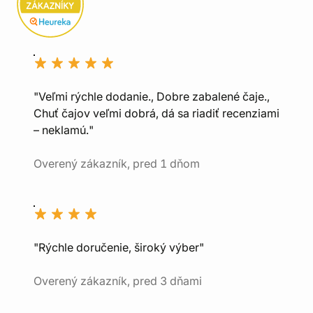
"Veľmi rýchle dodanie., Dobre zabalené čaje.,
Chuť čajov veľmi dobrá, dá sa riadiť recenziami
– neklamú."
Overený zákazník, pred 1 dňom
"Rýchle doručenie, široký výber"
Overený zákazník, pred 3 dňami