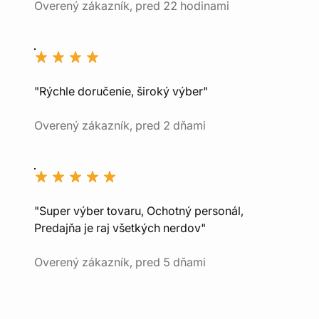
Overený zákazník, pred 22 hodinami
"Rýchle doručenie, široký výber"
Overený zákazník, pred 2 dňami
"Super výber tovaru, Ochotný personál,
Predajňa je raj všetkých nerdov"
Overený zákazník, pred 5 dňami