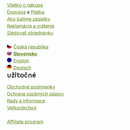
Všetko o nákupe
Doprava
a
Platba
Ako balíme zásielky
Reklamácie a vrátenie
Sledovať objednávku
Česká republika
Slovensko
English
Deutsch
užitočné
Obchodné podmienky
Ochrana osobných údajov
Rady a informace
Veľkoobchod
Affiliate program