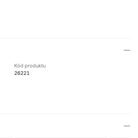
Kód produktu
26221