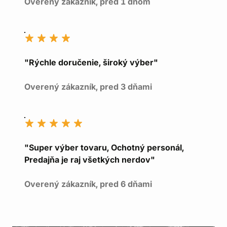
Overený zákazník, pred 1 dňom
"Rýchle doručenie, široký výber"
Overený zákazník, pred 3 dňami
"Super výber tovaru, Ochotný personál,
Predajňa je raj všetkých nerdov"
Overený zákazník, pred 6 dňami