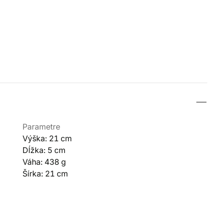
Parametre
Výška: 21 cm
Dĺžka: 5 cm
Váha: 438 g
Šírka: 21 cm