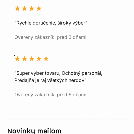
"Rýchle doručenie, široký výber"
Overený zákazník, pred 3 dňami
"Super výber tovaru, Ochotný personál,
Predajňa je raj všetkých nerdov"
Overený zákazník, pred 6 dňami
Novinky mailom