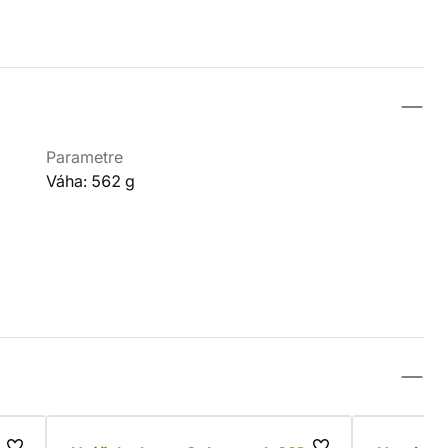
Parametre
Váha: 562 g