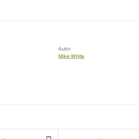
Autor
Mike White