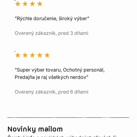
"Rýchle doručenie, široký výber"
Overený zákazník, pred 3 dňami
"Super výber tovaru, Ochotný personál,
Predajňa je raj všetkých nerdov"
Overený zákazník, pred 6 dňami
Novinky mailom