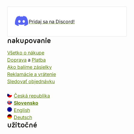
Pridaj sa na Discord!
nakupovanie
Všetko o nákupe
Doprava
a
Platba
Ako balíme zásielky
Reklamácie a vrátenie
Sledovať objednávku
Česká republika
Slovensko
English
Deutsch
užitočné