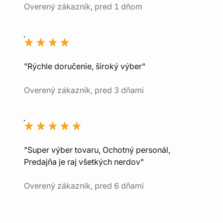
Overený zákazník, pred 1 dňom
"Rýchle doručenie, široký výber"
Overený zákazník, pred 3 dňami
"Super výber tovaru, Ochotný personál,
Predajňa je raj všetkých nerdov"
Overený zákazník, pred 6 dňami