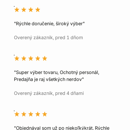
"Rýchle doručenie, široký výber"
Overený zákazník, pred 1 dňom
"Super výber tovaru, Ochotný personál,
Predajňa je raj všetkých nerdov"
Overený zákazník, pred 4 dňami
"Objednával som už po niekoľkýkrát. Rýchle